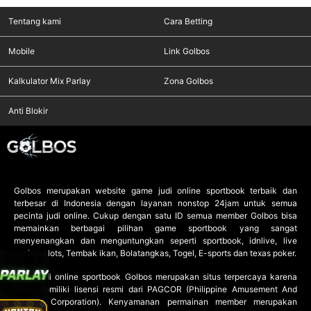
Tentang kami
Cara Betting
Mobile
Link Golbos
Kalkulator Mix Parlay
Zona Golbos
Anti Blokir
Golbos
merupakan website game judi online sportbook terbaik dan
terbesar di Indonesia dengan layanan nonstop 24jam untuk semua
pecinta judi online. Cukup dengan satu ID semua member Golbos bisa
memainkan berbagai pilihan game sportbook yang sangat
menyenangkan dan menguntungkan seperti sportbook, idnlive, live
casino, slots, Tembak ikan, Bolatangkas, Togel, E-sports dan texas poker.
Agen judi
online sportbook Golbos merupakan situs terpercaya karena
telah memiliki lisensi resmi dari PAGCOR (Philippine Amusement And
Gaming Corporation). Kenyamanan permainan member merupakan