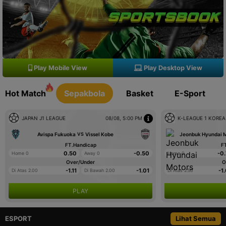
Play Mobile View
Play Desktop View
Hot Match
Sepakbola
Basket
E-Sport
JAPAN J1 LEAGUE
08/08, 5:00 PM
K-LEAGUE 1 KOREA
Avispa Fukuoka
VS
Vissel Kobe
FT.Handicap
F
0.50
-0.50
-0
Home 0
Away 0
Home 0
Over/Under
O
-1.11
-1.01
-1
Di Atas 2.00
Di Bawah 2.00
Di Atas 2.50
PLAY
ESPORT
Lihat Semua