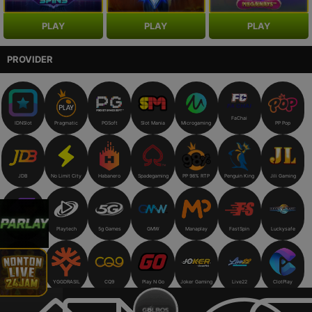
PLAY
PLAY
PLAY
PROVIDER
FaChai
IDNSlot
Pragmatic
PGSoft
Slot Mania
Microgaming
PP Pop
JDB
Habanero
Spadegaming
PP 98% RTP
Penguin King
Jili Gaming
No Limit City
Stream N Spin
Playtech
5g Games
GMW
Manaplay
FastSpin
Luckysafe
Playstar
YGGDRASIL
CQ9
Play N Go
Joker Gaming
Live22
ClotPlay