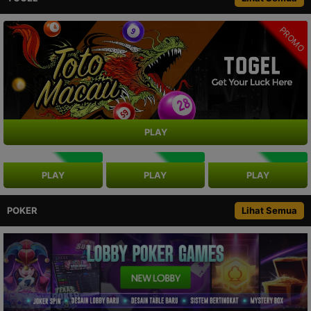
PROMO
PLAY
NEW
NEW
NEW
PLAY
PLAY
PLAY
POKER
Lihat Semua