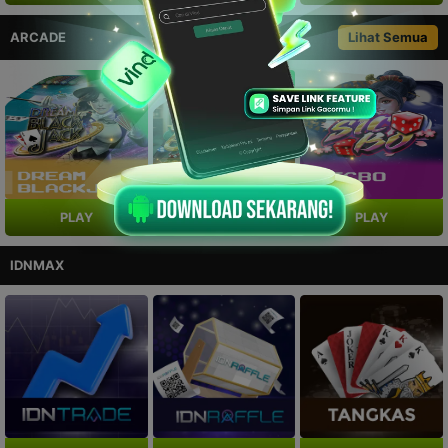
ARCADE
Lihat Semua
NEW
NEW
PLAY
PLAY
PLAY
IDNMAX