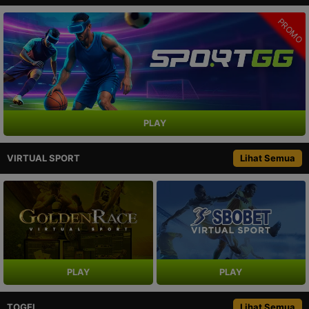
PROMO
PLAY
VIRTUAL SPORT
Lihat Semua
PLAY
PLAY
TOGEL
Lihat Semua