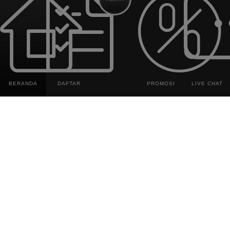
Red Tiger
RTG
TTG
Skywind
Gameplay
Betsoft
Tentang kami
Cara Betting
Mobile
Link Golbos
Kalkulator Mix Parlay
Zona Golbos
BERANDA
DAFTAR
PROMOSI
LIVE CHAT
Anti Blokir
Golbos
merupakan website game judi online sportbook terbaik dan
terbesar di Indonesia dengan layanan nonstop 24jam untuk semua
pecinta judi online. Cukup dengan satu ID semua member Golbos bisa
memainkan berbagai pilihan game sportbook yang sangat
menyenangkan dan menguntungkan seperti sportbook, idnlive, live
casino, slots, Tembak ikan, Bolatangkas, Togel, E-sports dan texas poker.
Agen judi
online sportbook Golbos merupakan situs terpercaya karena