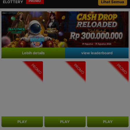
PROMO
ELOTTERY
Lihat Semua
Lebih details
view leaderboard
PROMO
PROMO
PROMO
PLAY
PLAY
PLAY