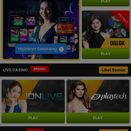
PLAY
PROMO
PLAY
PROMO
LIVE CASINO
Lihat Semua
PLAY
PLAY