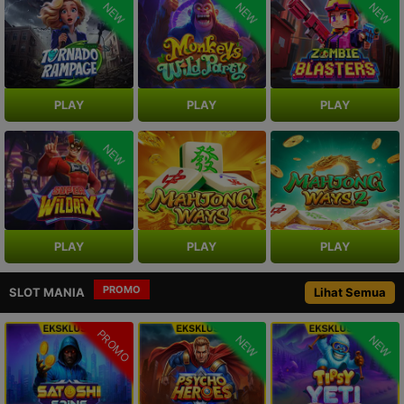
NEW
NEW
NEW
PLAY
PLAY
PLAY
NEW
PLAY
PLAY
PLAY
PROMO
SLOT MANIA
Lihat Semua
PROMO
NEW
NEW